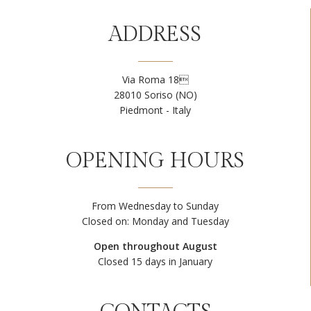
ADDRESS
Via Roma 18
28010 Soriso (NO)
Piedmont - Italy
OPENING HOURS
From Wednesday to Sunday
Closed on: Monday and Tuesday
Open throughout August
Closed 15 days in January