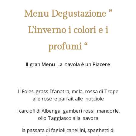
Menu Degustazione ”
L’inverno i colori e i
profumi “
Il gran Menu La tavola è un Piacere
Il Foies-grass D’anatra, mela, rossa di Trope
alle rose e parfait alle nocciole
I carciofi di Albenga, gamberi rossi, mandorle,
olio Taggiasco alla savora
la passata di fagioli canellini, spaghetti di