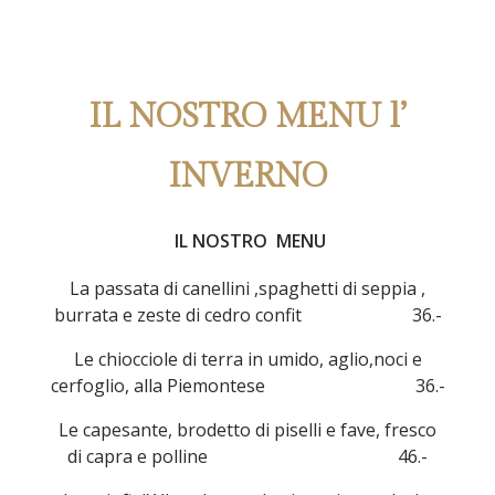
IL NOSTRO MENU l’
INVERNO
IL NOSTRO MENU
La passata di canellini ,spaghetti di seppia ,
burrata e zeste di cedro confit 36.-
Le chiocciole di terra in umido, aglio,noci e
cerfoglio, alla Piemontese 36.-
Le capesante, brodetto di piselli e fave, fresco
di capra e polline 46.-