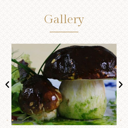
Gallery