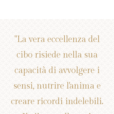
"La vera eccellenza del
cibo risiede nella sua
capacità di avvolgere i
sensi, nutrire l'anima e
creare ricordi indelebili.