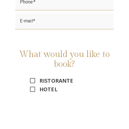
Phone
E-mail
What would you like to
book?
RISTORANTE
HOTEL
Alternative: