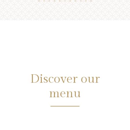
Discover our
menu