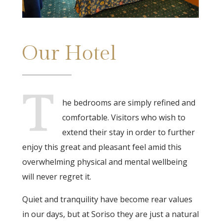
Our Hotel
T
he bedrooms are simply refined and
comfortable. Visitors who wish to
extend their stay in order to further
enjoy this great and pleasant feel amid this
overwhelming physical and mental wellbeing
will never regret it.
Quiet and tranquility have become rear values
in our days, but at Soriso they are just a natural