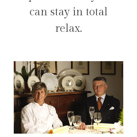
can stay in total
relax.