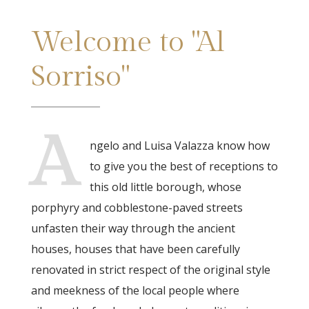
Welcome to "Al
Sorriso"​
A
ngelo and Luisa Valazza know how
to give you the best of receptions to
this old little borough, whose
porphyry and cobblestone-paved streets
unfasten their way through the ancient
houses, houses that have been carefully
renovated in strict respect of the original style
and meekness of the local people where