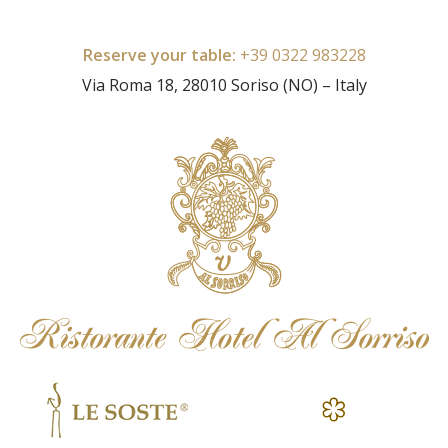
Reserve your table:
+39 0322 983228
Via Roma 18, 28010 Soriso (NO) – Italy