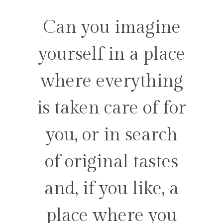
Can you imagine
yourself in a place
where everything
is taken care of for
you, or in search
of original tastes
and, if you like, a
place where you