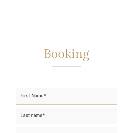
Booking
First Name
Last name