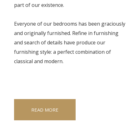
part of our existence.
Everyone of our bedrooms has been graciously
and originally furnished. Refine in furnishing
and search of details have produce our
furnishing style: a perfect combination of
classical and modern.
READ MORE