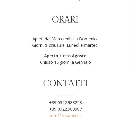
ORARI
Aperti dal Mercoledì alla Domenica
Giorni di chiusura: Lunedì e martedì
Aperto tutto Agosto
Chiuso 15 giorni a Gennaio
CONTATTI
+39 0322.983228
+39 0322.983907
info@alsorriso.it