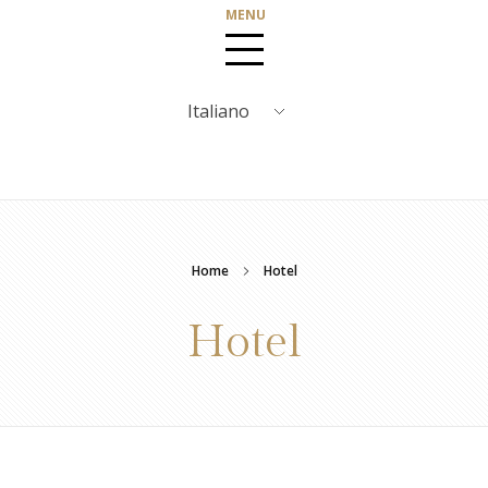
Home
Hotel
Hotel