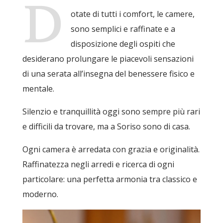
D
otate di tutti i comfort, le camere,
sono semplici e raffinate e a
disposizione degli ospiti che
desiderano prolungare le piacevoli sensazioni
di una serata all’insegna del benessere fisico e
mentale.
Silenzio e tranquillità oggi sono sempre più rari
e difficili da trovare, ma a Soriso sono di casa.
Ogni camera è arredata con grazia e originalità.
Raffinatezza negli arredi e ricerca di ogni
particolare: una perfetta armonia tra classico e
moderno.