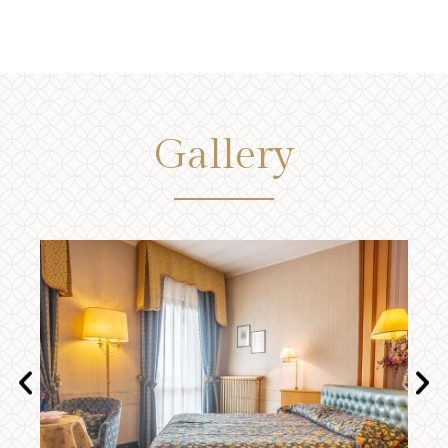
Gallery