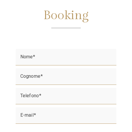
Booking
Nome
Cognome
Telefono
E-mail