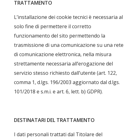
TRATTAMENTO
L’installazione dei cookie tecnici è necessaria al
solo fine di permettere il corretto
funzionamento del sito permettendo la
trasmissione di una comunicazione su una rete
di comunicazione elettronica, nella misura
strettamente necessaria all’erogazione del
servizio stesso richiesto dall’utente (art. 122,
comma 1, d.lgs. 196/2003 aggiornato dal d.lgs.
101/2018 e s.m.i. e art. 6, lett. b) GDPR).
DESTINATARI DEL TRATTAMENTO
I dati personali trattati dal Titolare del