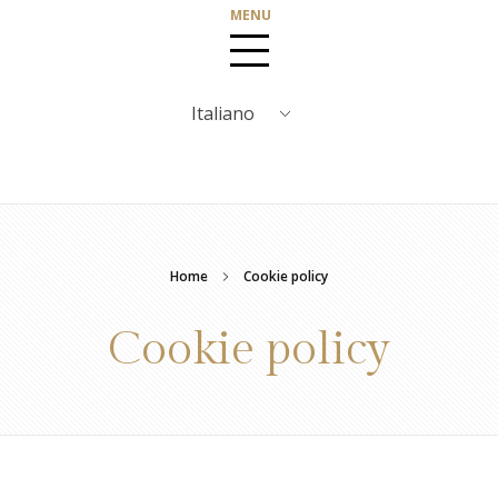
Home
Cookie policy
Cookie policy