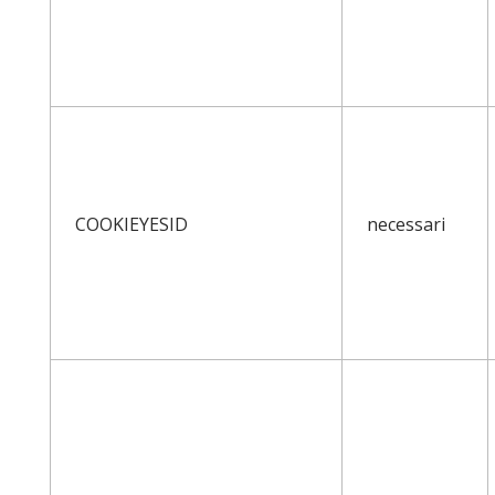
COOKIEYESID
necessari