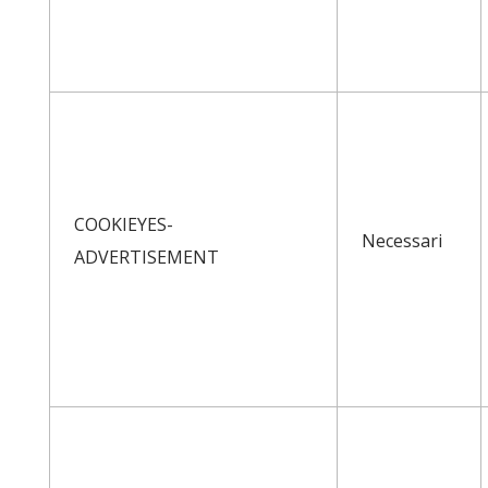
COOKIEYES-
Necessari
ADVERTISEMENT