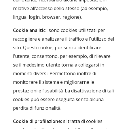
relative all’accesso dello stesso (ad esempio,
lingua, login, browser, regione).
Cookie analitici
: sono cookies utilizzati per
raccogliere e analizzare il traffico e l’utilizzo del
sito. Questi cookie, pur senza identificare
l’utente, consentono, per esempio, di rilevare
se il medesimo utente torna a collegarsi in
momenti diversi. Permettono inoltre di
monitorare il sistema e migliorarne le
prestazioni e l’usabilità. La disattivazione di tali
cookies può essere eseguita senza alcuna
perdita di funzionalità.
Cookie di profilazione
: si tratta di cookies