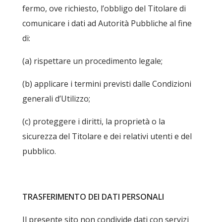
fermo, ove richiesto, l’obbligo del Titolare di
comunicare i dati ad Autorità Pubbliche al fine
di:
(a) rispettare un procedimento legale;
(b) applicare i termini previsti dalle Condizioni
generali d’Utilizzo;
(c) proteggere i diritti, la proprietà o la
sicurezza del Titolare e dei relativi utenti e del
pubblico.
TRASFERIMENTO DEI DATI PERSONALI
Il presente sito non condivide dati con servizi