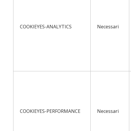
COOKIEYES-ANALYTICS
Necessari
COOKIEYES-PERFORMANCE
Necessari