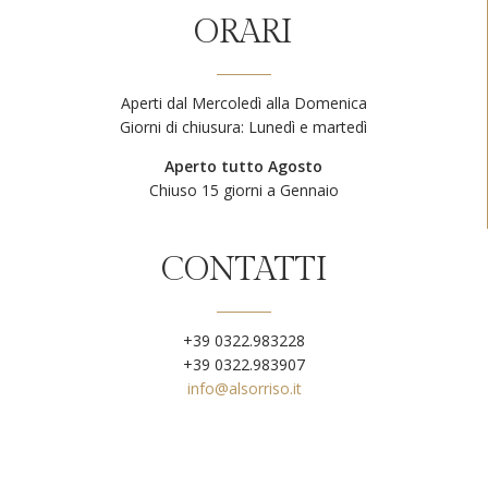
ORARI
Aperti dal Mercoledì alla Domenica
Giorni di chiusura: Lunedì e martedì
Aperto tutto Agosto
Chiuso 15 giorni a Gennaio
CONTATTI
+39 0322.983228
+39 0322.983907
info@alsorriso.it