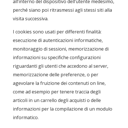
all’interno del dispositivo dell’utente medesimo,
perché siano poi ritrasmessi agli stessi siti alla
visita successiva.
I cookies sono usati per differenti finalità:
esecuzione di autenticazioni informatiche,
monitoraggio di sessioni, memorizzazione di
informazioni su specifiche configurazioni
riguardanti gli utenti che accedono al server,
memorizzazione delle preferenze, o per
agevolare la fruizione dei contenuti on line,
come ad esempio per tenere traccia degli
articoli in un carrello degli acquisti o delle
informazioni per la compilazione di un modulo
informatico.