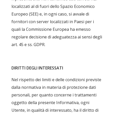
localizzati al di fuori dello Spazio Economico
Europeo (SEE) e, in ogni caso, si avvale di
fornitori con server localizzati in Paesi per i
quali la Commissione Europea ha emesso
regolare decisione di adeguatezza ai sensi degli
art. 45 e ss. GDPR.
DIRITTI DEGLI INTERESSATI
Nel rispetto dei limiti e delle condizioni previste
dalla normativa in materia di protezione dati
personali, per quanto concerne i trattamenti
oggetto della presente Informativa, ogni
Utente, in qualità di interessato, ha il diritto di