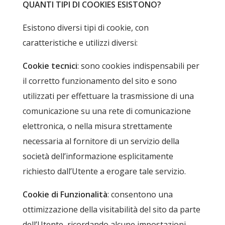
QUANTI TIPI DI COOKIES ESISTONO?
Esistono diversi tipi di cookie, con
caratteristiche e utilizzi diversi:
Cookie tecnici
: sono cookies indispensabili per
il corretto funzionamento del sito e sono
utilizzati per effettuare la trasmissione di una
comunicazione su una rete di comunicazione
elettronica, o nella misura strettamente
necessaria al fornitore di un servizio della
società dell’informazione esplicitamente
richiesto dall’Utente a erogare tale servizio.
Cookie di Funzionalità
: consentono una
ottimizzazione della visitabilità del sito da parte
dell’Utente, ricordando alcune impostazioni