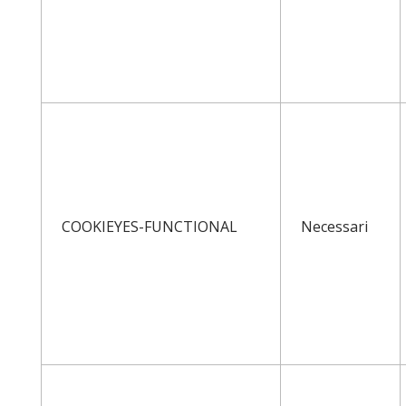
COOKIEYES-FUNCTIONAL
Necessari