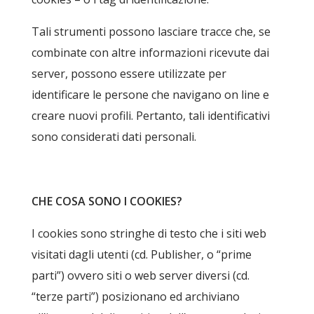
Tali strumenti possono lasciare tracce che, se
combinate con altre informazioni ricevute dai
server, possono essere utilizzate per
identificare le persone che navigano on line e
creare nuovi profili. Pertanto, tali identificativi
sono considerati dati personali.
CHE COSA SONO I COOKIES?
I cookies sono stringhe di testo che i siti web
visitati dagli utenti (cd. Publisher, o “prime
parti”) ovvero siti o web server diversi (cd.
“terze parti”) posizionano ed archiviano