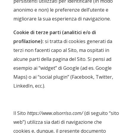
persistenti utilizzati per identificare (in modo
anonimo e non) le preferenze dell’utente e
migliorare la sua esperienza di navigazione.
Cookie di terze parti (analitici e/o di
profilazione):
si tratta di cookies generati da
terzi non facenti capo al Sito, ma ospitati in
alcune parti della pagina del Sito. Si pensi ad
esempio ai “widget” di Google (ad es. Google
Maps) o ai “social plugin” (Facebook, Twitter,
LinkedIn, ecc.).
Il Sito
https://www.alsorriso.com/
(di seguito “sito
web”) utilizza sia dati di navigazione che
cookies e, dunque, il presente documento