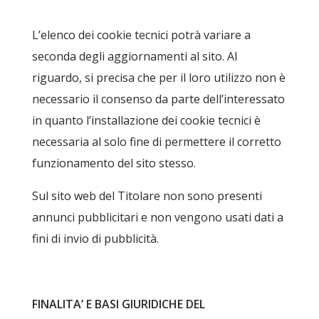
L’elenco dei cookie tecnici potrà variare a
seconda degli aggiornamenti al sito. Al
riguardo, si precisa che per il loro utilizzo non è
necessario il consenso da parte dell’interessato
in quanto l’installazione dei cookie tecnici è
necessaria al solo fine di permettere il corretto
funzionamento del sito stesso.
Sul sito web del Titolare non sono presenti
annunci pubblicitari e non vengono usati dati a
fini di invio di pubblicità.
FINALITA’ E BASI GIURIDICHE DEL