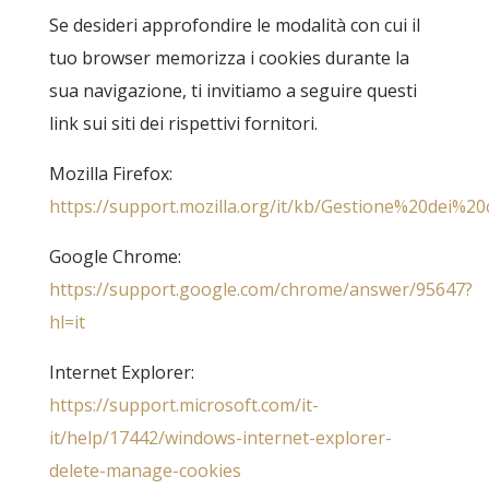
Se desideri approfondire le modalità con cui il
tuo browser memorizza i cookies durante la
sua navigazione, ti invitiamo a seguire questi
link sui siti dei rispettivi fornitori.
Mozilla Firefox:
https://support.mozilla.org/it/kb/Gestione%20dei%20
Google Chrome:
https://support.google.com/chrome/answer/95647?
hl=it
Internet Explorer:
https://support.microsoft.com/it-
it/help/17442/windows-internet-explorer-
delete-manage-cookies