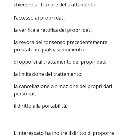
chiedere al Titolare del trattamento:
l’accesso ai propri dati;
la verifica e rettifica dei propri dati;
la revoca del consenso precedentemente
prestato in qualsiasi momento;
di opporsi al trattamento dei propri dati;
la limitazione del trattamento;
la cancellazione o rimozione dei propri dati
personali;
il diritto alla portabilità.
L’interessato ha inoltre il diritto di proporre