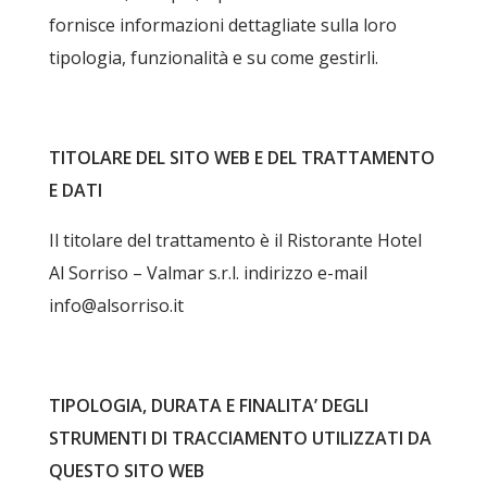
fornisce informazioni dettagliate sulla loro
tipologia, funzionalità e su come gestirli.
TITOLARE DEL SITO WEB E DEL TRATTAMENTO
E DATI
Il titolare del trattamento è il Ristorante Hotel
Al Sorriso – Valmar s.r.l.​ indirizzo e-mail
info@alsorriso.it
TIPOLOGIA, DURATA E FINALITA’ DEGLI
STRUMENTI DI TRACCIAMENTO UTILIZZATI DA
QUESTO SITO WEB