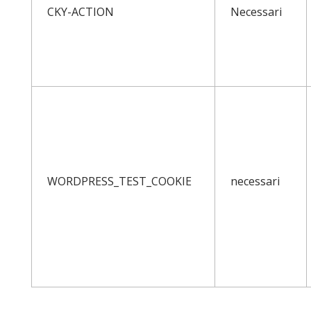
CKY-ACTION
Necessari
WORDPRESS_TEST_COOKIE
necessari