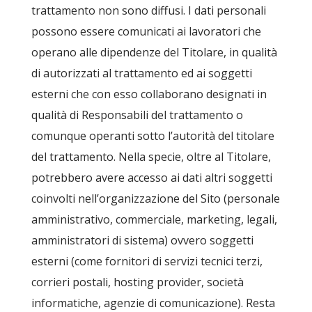
trattamento non sono diffusi. I dati personali
possono essere comunicati ai lavoratori che
operano alle dipendenze del Titolare, in qualità
di autorizzati al trattamento ed ai soggetti
esterni che con esso collaborano designati in
qualità di Responsabili del trattamento o
comunque operanti sotto l’autorità del titolare
del trattamento. Nella specie, oltre al Titolare,
potrebbero avere accesso ai dati altri soggetti
coinvolti nell’organizzazione del Sito (personale
amministrativo, commerciale, marketing, legali,
amministratori di sistema) ovvero soggetti
esterni (come fornitori di servizi tecnici terzi,
corrieri postali, hosting provider, società
informatiche, agenzie di comunicazione). Resta