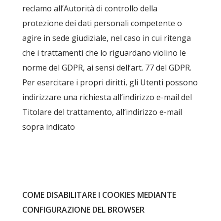
reclamo all’Autorità di controllo della
protezione dei dati personali competente o
agire in sede giudiziale, nel caso in cui ritenga
che i trattamenti che lo riguardano violino le
norme del GDPR, ai sensi dell’art. 77 del GDPR.
Per esercitare i propri diritti, gli Utenti possono
indirizzare una richiesta all’indirizzo e-mail del
Titolare del trattamento, all’indirizzo e-mail
sopra indicato
COME DISABILITARE I COOKIES MEDIANTE
CONFIGURAZIONE DEL BROWSER