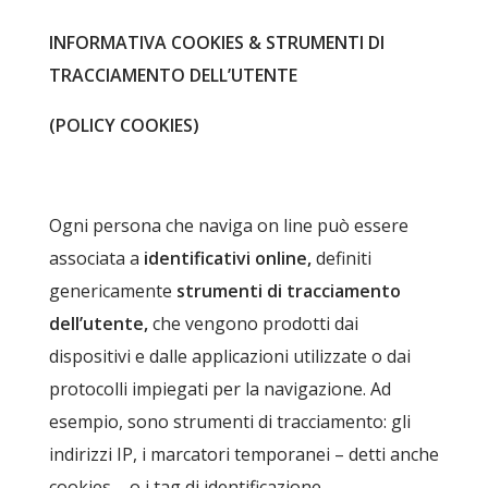
INFORMATIVA COOKIES & STRUMENTI DI
TRACCIAMENTO DELL’UTENTE
(POLICY COOKIES)
Ogni persona che naviga on line può essere
associata a
identificativi online,
definiti
genericamente
strumenti di tracciamento
dell’utente,
che vengono prodotti dai
dispositivi e dalle applicazioni utilizzate o dai
protocolli impiegati per la navigazione. Ad
esempio, sono strumenti di tracciamento: gli
indirizzi IP, i marcatori temporanei – detti anche
cookies – o i tag di identificazione.