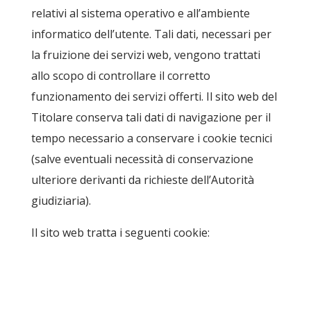
relativi al sistema operativo e all’ambiente
informatico dell’utente. Tali dati, necessari per
la fruizione dei servizi web, vengono trattati
allo scopo di controllare il corretto
funzionamento dei servizi offerti. Il sito web del
Titolare conserva tali dati di navigazione per il
tempo necessario a conservare i cookie tecnici
(salve eventuali necessità di conservazione
ulteriore derivanti da richieste dell’Autorità
giudiziaria).
Il sito web tratta i seguenti cookie: