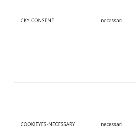
CKY-CONSENT
necessari
COOKIEYES-NECESSARY
necessari