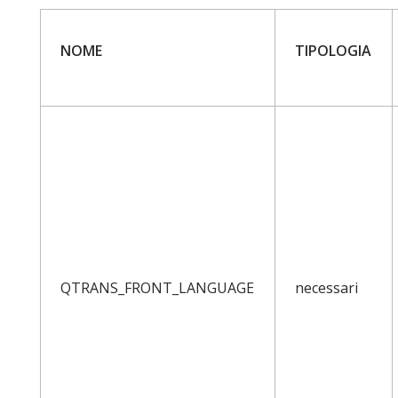
NOME
TIPOLOGIA
QTRANS_FRONT_LANGUAGE
necessari