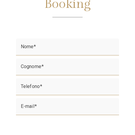
Booking
Nome
Cognome
Telefono
E-mail