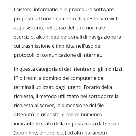
I sistemi informatici e le procedure software
preposte al funzionamento di questo sito web
acquisiscono, nel corso del loro normale
esercizio, alcuni dati personali di navigazione la
cui trasmissione è implicita nell’uso dei
protocolli di comunicazione di Internet.
In questa categoria di dati rientrano: gli indirizzi
IP o i nomi a dominio dei computer e dei
terminali utilizzati dagli utenti, l’orario della
richiesta, il metodo utilizzato nel sottoporre la
richiesta al server, la dimensione del file
ottenuto in risposta, il codice numerico
indicante lo stato della risposta data dal server
(buon fine, errore, ecc.) ed altri parametri